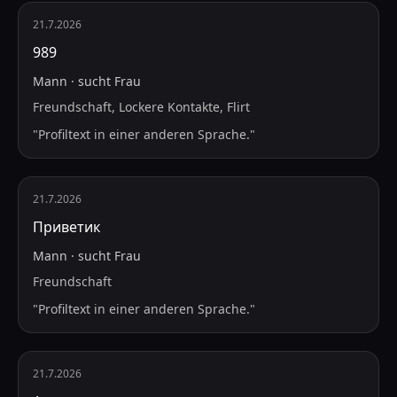
21.7.2026
989
Mann
·
sucht
Frau
Freundschaft, Lockere Kontakte, Flirt
"
Profiltext in einer anderen Sprache.
"
21.7.2026
Приветик
Mann
·
sucht
Frau
Freundschaft
"
Profiltext in einer anderen Sprache.
"
21.7.2026