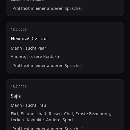
"
Profiltext in einer anderen Sprache.
"
18.7.2026
Нежный_Сигнал
Mann
·
sucht
Paar
Andere, Lockere Kontakte
"
Profiltext in einer anderen Sprache.
"
18.7.2026
Sajfa
Mann
·
sucht
Frau
Flirt, Freundschaft, Reisen, Chat, Ernste Beziehung,
Lockere Kontakte, Andere, Sport
"
Profiltext in einer anderen Sprache.
"