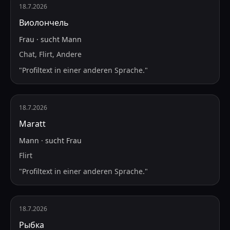
18.7.2026
Виолончель
Frau
·
sucht
Mann
Chat, Flirt, Andere
"
Profiltext in einer anderen Sprache.
"
18.7.2026
Maratt
Mann
·
sucht
Frau
Flirt
"
Profiltext in einer anderen Sprache.
"
18.7.2026
Рыбка