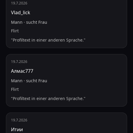
19.7.2026
Vlad_lick
Mann
·
sucht
Frau
Flirt
"
Profiltext in einer anderen Sprache.
"
19.7.2026
Алмас777
Mann
·
sucht
Frau
Flirt
"
Profiltext in einer anderen Sprache.
"
19.7.2026
Итии