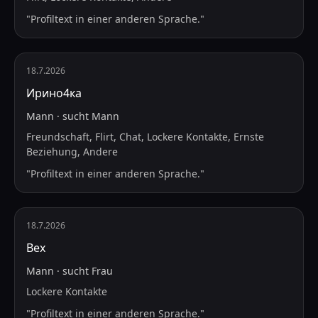
"
Profiltext in einer anderen Sprache.
"
18.7.2026
Ирино4ка
Mann
·
sucht
Mann
Freundschaft, Flirt, Chat, Lockere Kontakte, Ernste
Beziehung, Andere
"
Profiltext in einer anderen Sprache.
"
18.7.2026
Bex
Mann
·
sucht
Frau
Lockere Kontakte
"
Profiltext in einer anderen Sprache.
"