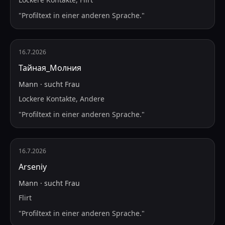
"
Profiltext in einer anderen Sprache.
"
16.7.2026
Тайная_Молния
Mann
·
sucht
Frau
Lockere Kontakte, Andere
"
Profiltext in einer anderen Sprache.
"
16.7.2026
Arseniy
Mann
·
sucht
Frau
Flirt
"
Profiltext in einer anderen Sprache.
"