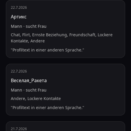
22.7.2026
Артикс
Mann
·
sucht
Frau
Chat, Flirt, Ernste Beziehung, Freundschaft, Lockere
Kontakte, Andere
"
Profiltext in einer anderen Sprache.
"
22.7.2026
Веселая_Ракета
Mann
·
sucht
Frau
Andere, Lockere Kontakte
"
Profiltext in einer anderen Sprache.
"
21.7.2026