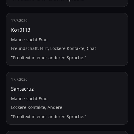
17.7.2026
Кот0113
Mann
·
sucht
Frau
Freundschaft, Flirt, Lockere Kontakte, Chat
"
Profiltext in einer anderen Sprache.
"
17.7.2026
Santacruz
Mann
·
sucht
Frau
Lockere Kontakte, Andere
"
Profiltext in einer anderen Sprache.
"