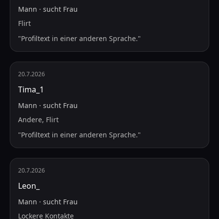
Mann
·
sucht
Frau
Flirt
"
Profiltext in einer anderen Sprache.
"
20.7.2026
Tima_1
Mann
·
sucht
Frau
Andere, Flirt
"
Profiltext in einer anderen Sprache.
"
20.7.2026
Leon_
Mann
·
sucht
Frau
Lockere Kontakte