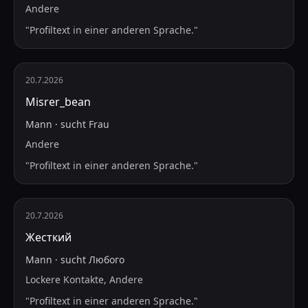
Andere
"
Profiltext in einer anderen Sprache.
"
20.7.2026
Misrer_bean
Mann
·
sucht
Frau
Andere
"
Profiltext in einer anderen Sprache.
"
20.7.2026
Жесткий
Mann
·
sucht
Любого
Lockere Kontakte, Andere
"
Profiltext in einer anderen Sprache.
"