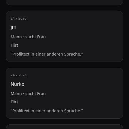
24.7.2026
Jfh
Mann
·
sucht
Frau
Flirt
"
Profiltext in einer anderen Sprache.
"
24.7.2026
Nurko
Mann
·
sucht
Frau
Flirt
"
Profiltext in einer anderen Sprache.
"