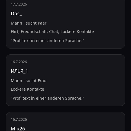
17.7.2026
Dos_
Mann
·
sucht
Paar
Flirt, Freundschaft, Chat, Lockere Kontakte
"
Profiltext in einer anderen Sprache.
"
16.7.2026
ИЛЬЯ_1
Mann
·
sucht
Frau
Lockere Kontakte
"
Profiltext in einer anderen Sprache.
"
16.7.2026
М_к26