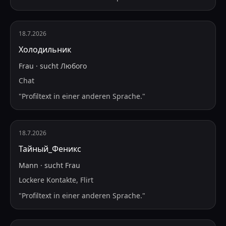
18.7.2026
Холодильник
Frau
·
sucht
Любого
Chat
"
Profiltext in einer anderen Sprache.
"
18.7.2026
Тайный_Феникс
Mann
·
sucht
Frau
Lockere Kontakte, Flirt
"
Profiltext in einer anderen Sprache.
"