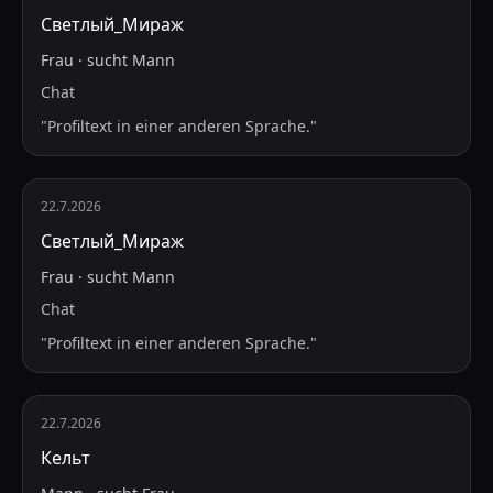
Светлый_Мираж
Frau
·
sucht
Mann
Chat
"
Profiltext in einer anderen Sprache.
"
22.7.2026
Светлый_Мираж
Frau
·
sucht
Mann
Chat
"
Profiltext in einer anderen Sprache.
"
22.7.2026
Кельт