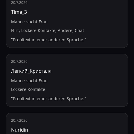
20.7.2026
Tima_3
Mann
·
sucht
Frau
Flirt, Lockere Kontakte, Andere, Chat
"
Profiltext in einer anderen Sprache.
"
20.7.2026
Легкий_Кристалл
Mann
·
sucht
Frau
Lockere Kontakte
"
Profiltext in einer anderen Sprache.
"
20.7.2026
Nuridin