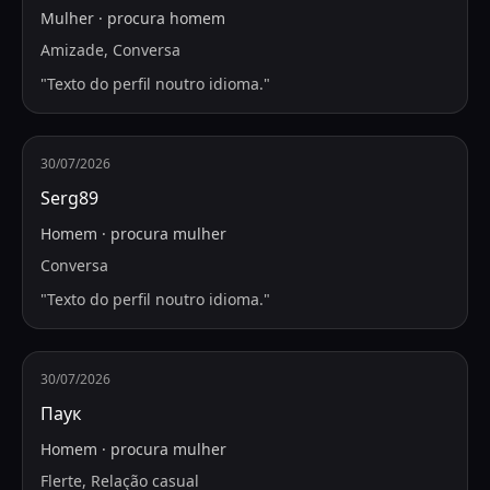
Mulher
·
procura
homem
Amizade, Conversa
"
Texto do perfil noutro idioma.
"
30/07/2026
Serg89
Homem
·
procura
mulher
Conversa
"
Texto do perfil noutro idioma.
"
30/07/2026
Паук
Homem
·
procura
mulher
Flerte, Relação casual