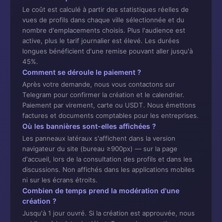
Le coût est calculé à partir des statistiques réelles de
vues de profils dans chaque ville sélectionnée et du
nombre d'emplacements choisis. Plus l'audience est
active, plus le tarif journalier est élevé. Les durées
longues bénéficient d'une remise pouvant aller jusqu'à
45%.
Comment se déroule le paiement ?
Après votre demande, nous vous contactons sur
Telegram pour confirmer la création et le calendrier.
Paiement par virement, carte ou USDT. Nous émettons
factures et documents comptables pour les entreprises.
Où les bannières sont-elles affichées ?
Les panneaux latéraux s'affichent dans la version
navigateur du site (bureau ≥900px) — sur la page
d'accueil, lors de la consultation des profils et dans les
discussions. Non affichés dans les applications mobiles
ni sur les écrans étroits.
Combien de temps prend la modération d'une
création ?
Jusqu'à 1 jour ouvré. Si la création est approuvée, nous