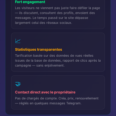
Fort engagement
Les visiteurs ne viennent pas juste faire défiler la page
— ils discutent, consultent des profils, envoient des
messages. Le temps passé sur le site dépasse
largement celui des réseaux sociaux.
📈
Statistiques transparentes
Tarification basée sur des données de vues réelles
issues de la base de données, rapport de clics après la
campagne — sans enjolivement.
🤝
Contact direct avec le propriétaire
Pas de chargés de compte. Créa, prix, renouvellement
— réglés en quelques messages Telegram.