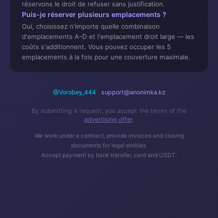
réservons le droit de refuser sans justification.
Puis-je réserver plusieurs emplacements ?
Oui, choisissez n'importe quelle combinaison
d'emplacements A–D et l'emplacement droit large — les
coûts s'additionnent. Vous pouvez occuper les 5
emplacements à la fois pour une couverture maximale.
@Vorobey_444
·
support@anonimka.kz
By submitting a request, you accept the terms of the
advertising offer
.
We work under a contract, provide invoices and closing
documents for legal entities.
Accept payment by bank transfer, card and USDT.