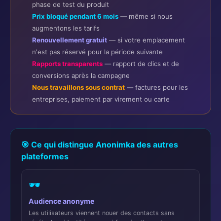
phase de test du produit
Prix bloqué pendant 6 mois
—
même si nous
augmentons les tarifs
Renouvellement gratuit
—
si votre emplacement
n'est pas réservé pour la période suivante
Rapports transparents
—
rapport de clics et de
conversions après la campagne
Nous travaillons sous contrat
—
factures pour les
entreprises, paiement par virement ou carte
🎯 Ce qui distingue Anonimka des autres
plateformes
🕶️
Audience anonyme
Les utilisateurs viennent nouer des contacts sans