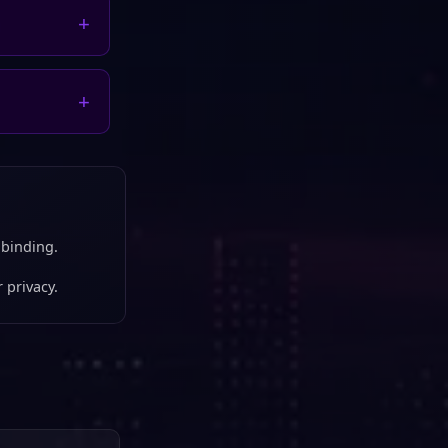
binding.
 privacy.