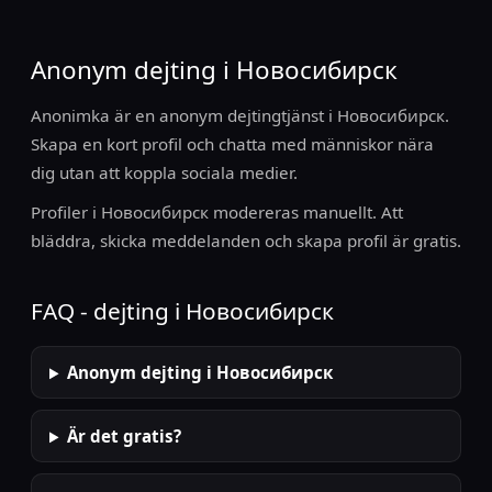
Anonym dejting i Новосибирск
Anonimka är en anonym dejtingtjänst i Новосибирск.
Skapa en kort profil och chatta med människor nära
dig utan att koppla sociala medier.
Profiler i Новосибирск modereras manuellt. Att
bläddra, skicka meddelanden och skapa profil är gratis.
FAQ - dejting i Новосибирск
Anonym dejting i Новосибирск
Är det gratis?