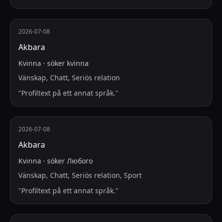
2026-07-08
Akbara
Kvinna
·
söker
kvinna
Vänskap, Chatt, Seriös relation
"
Profiltext på ett annat språk.
"
2026-07-08
Akbara
Kvinna
·
söker
Любого
Vänskap, Chatt, Seriös relation, Sport
"
Profiltext på ett annat språk.
"