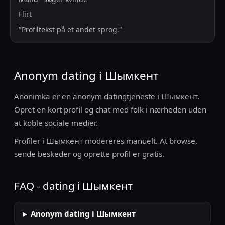
Flirt
"
Profiltekst på et andet sprog.
"
Anonym dating i Шымкент
Anonimka er en anonym datingtjeneste i Шымкент.
Opret en kort profil og chat med folk i nærheden uden
at koble sociale medier.
Profiler i Шымкент modereres manuelt. At browse,
sende beskeder og oprette profil er gratis.
FAQ - dating i Шымкент
Anonym dating i Шымкент