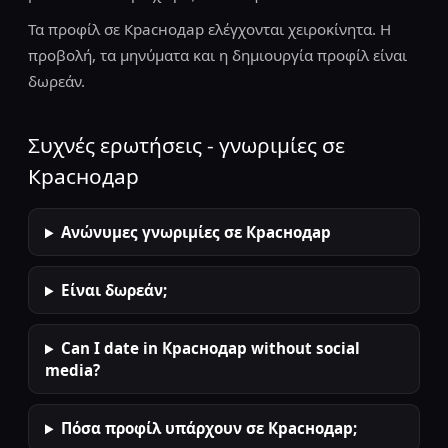
Τα προφίλ σε Краснодар ελέγχονται χειροκίνητα. Η
προβολή, τα μηνύματα και η δημιουργία προφίλ είναι
δωρεάν.
Συχνές ερωτήσεις - γνωριμίες σε
Краснодар
Ανώνυμες γνωριμίες σε Краснодар
Είναι δωρεάν;
Can I date in Краснодар without social
media?
Πόσα προφίλ υπάρχουν σε Краснодар;