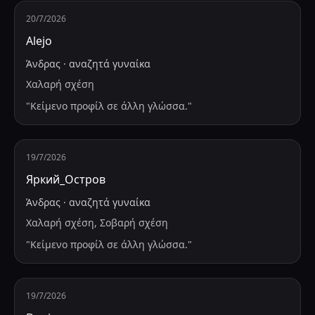
20/7/2026
Alejo
Άνδρας
·
αναζητά
γυναίκα
Χαλαρή σχέση
"
Κείμενο προφίλ σε άλλη γλώσσα.
"
19/7/2026
Яркий_Остров
Άνδρας
·
αναζητά
γυναίκα
Χαλαρή σχέση, Σοβαρή σχέση
"
Κείμενο προφίλ σε άλλη γλώσσα.
"
19/7/2026