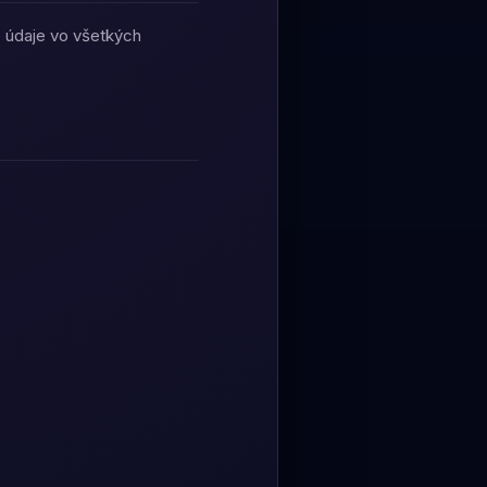
é údaje vo všetkých