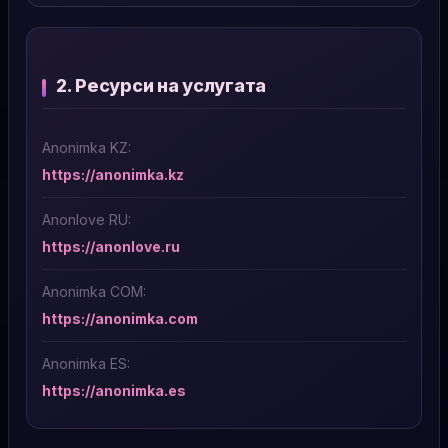
2. Ресурси на услугата
Anonimka KZ:
https://anonimka.kz
Anonlove RU:
https://anonlove.ru
Anonimka COM:
https://anonimka.com
Anonimka ES:
https://anonimka.es