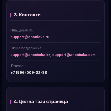
3. Контакти
Плащания RU:
support@anonlove.ru
Обща поддръжка:
support@anonimka.kz
,
support@anonimka.com
Телефон:
+7 (996) 009-02-88
4. Цел на тази страница