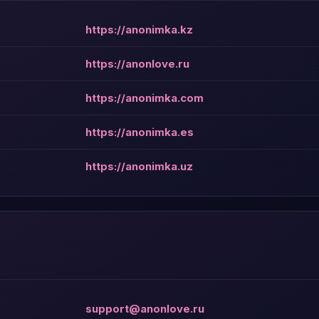
https://anonimka.kz
https://anonlove.ru
https://anonimka.com
https://anonimka.es
https://anonimka.uz
support@anonlove.ru