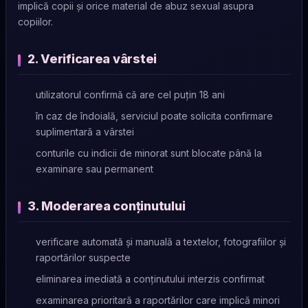
implică copii și orice material de abuz sexual asupra
copiilor.
2. Verificarea vârstei
utilizatorul confirmă că are cel puțin 18 ani
în caz de îndoială, serviciul poate solicita confirmare
suplimentară a vârstei
conturile cu indicii de minorat sunt blocate până la
examinare sau permanent
3. Moderarea conținutului
verificare automată și manuală a textelor, fotografiilor și
raportărilor suspecte
eliminarea imediată a conținutului interzis confirmat
examinarea prioritară a raportărilor care implică minori