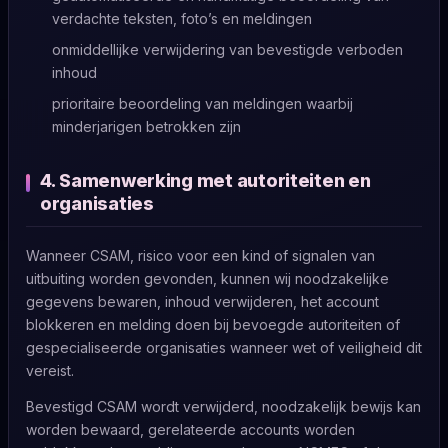
verdachte teksten, foto’s en meldingen
onmiddellijke verwijdering van bevestigde verboden
inhoud
prioritaire beoordeling van meldingen waarbij
minderjarigen betrokken zijn
4. Samenwerking met autoriteiten en
organisaties
Wanneer CSAM, risico voor een kind of signalen van
uitbuiting worden gevonden, kunnen wij noodzakelijke
gegevens bewaren, inhoud verwijderen, het account
blokkeren en melding doen bij bevoegde autoriteiten of
gespecialiseerde organisaties wanneer wet of veiligheid dit
vereist.
Bevestigd CSAM wordt verwijderd, noodzakelijk bewijs kan
worden bewaard, gerelateerde accounts worden