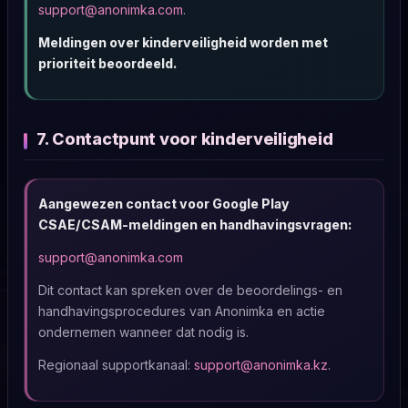
support@anonimka.com
.
Meldingen over kinderveiligheid worden met
prioriteit beoordeeld.
7. Contactpunt voor kinderveiligheid
Aangewezen contact voor Google Play
CSAE/CSAM-meldingen en handhavingsvragen:
support@anonimka.com
Dit contact kan spreken over de beoordelings- en
handhavingsprocedures van Anonimka en actie
ondernemen wanneer dat nodig is.
Regionaal supportkanaal:
support@anonimka.kz
.