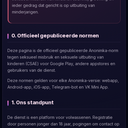
ieder gedrag dat gericht is op uitbuiting van
minderjarigen.
0. Officieel gepubliceerde normen
Deze pagina is de officieel gepubliceerde Anonimka-norm
tegen seksueel misbruik en seksuele uitbuiting van
kinderen (CSAE) voor Google Play, andere appstores en
gebruikers van de dienst.
Deze normen gelden voor elke Anonimka-versie: webapp,
Android-app, iOS-app, Telegram-bot en VK Mini App.
1. Ons standpunt
De dienst is een platform voor volwassenen. Registratie
door personen jonger dan 18 jaar, pogingen om contact op