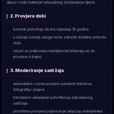
djecu i svaki materijal seksualnog zlostavljanja djece.
2. Provjera dobi
korisnik potvrđuje da ima najmanje 18 godina
u slučaju sumnje usluga može zatražiti dodatnu potvrdu
dobi
računi sa znakovima maloljetnosti blokiraju se do
provjere ili trajno
3. Moderiranje sadržaja
automatska i ručna provjera sumnjivih tekstova,
fotografija i prijava
trenutačno uklanjanje potvrđenog zabranjenog
sadržaja
prioritetna provjera prijava koje uključuju maloljetnike