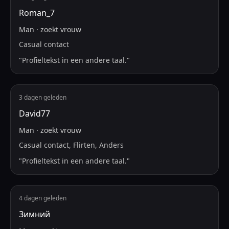
Roman_7
Man
·
zoekt
vrouw
Casual contact
"
Profieltekst in een andere taal.
"
3 dagen geleden
David77
Man
·
zoekt
vrouw
Casual contact, Flirten, Anders
"
Profieltekst in een andere taal.
"
4 dagen geleden
Зимний