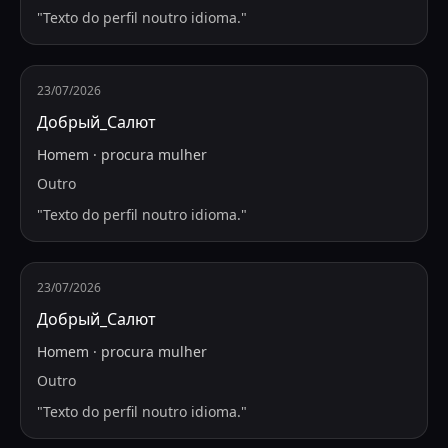
"
Texto do perfil noutro idioma.
"
23/07/2026
Добрый_Салют
Homem
·
procura
mulher
Outro
"
Texto do perfil noutro idioma.
"
23/07/2026
Добрый_Салют
Homem
·
procura
mulher
Outro
"
Texto do perfil noutro idioma.
"