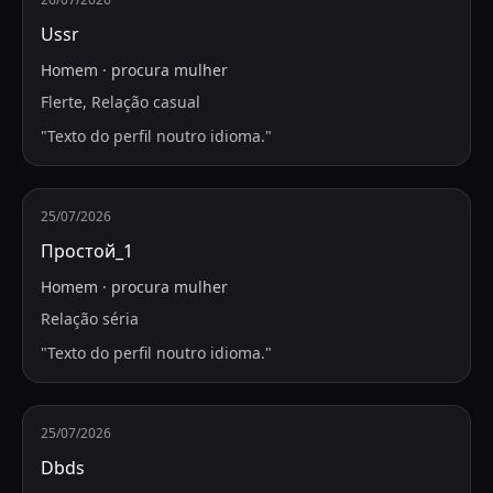
Ussr
Homem
·
procura
mulher
Flerte, Relação casual
"
Texto do perfil noutro idioma.
"
25/07/2026
Простой_1
Homem
·
procura
mulher
Relação séria
"
Texto do perfil noutro idioma.
"
25/07/2026
Dbds