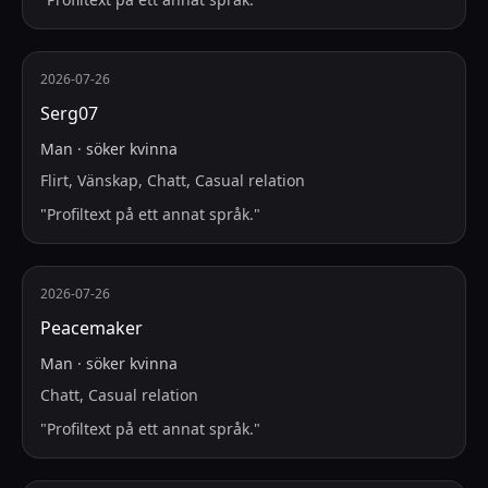
2026-07-26
Serg07
Man
·
söker
kvinna
Flirt, Vänskap, Chatt, Casual relation
"
Profiltext på ett annat språk.
"
2026-07-26
Peacemaker
Man
·
söker
kvinna
Chatt, Casual relation
"
Profiltext på ett annat språk.
"