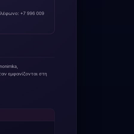
ηλέφωνο: +7 996 009
nonimka,
ταν εμφανίζονται στη