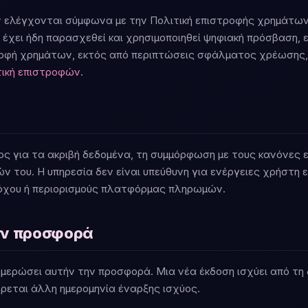
 ελέγχονται σύμφωνα με την Πολιτική επιστροφής χρημάτων 
χει ήδη παρασχεθεί και χρησιμοποιηθεί ψηφιακή πρόσβαση, ε
ροφή χρημάτων, εκτός από περιπτώσεις σφάλματος χρέωσης,
τική επιστροφών
.
ος για τα ακριβή δεδομένα, τη συμμόρφωση με τους κανόνες 
ν του. Η υπηρεσία δεν είναι υπεύθυνη για ενέργειες χρήστη 
ρόχου ή περιορισμούς πλατφόρμας πληρωμών.
ην προσφορά
μερώσει αυτήν την προσφορά. Μια νέα έκδοση ισχύει από τη 
ρεται άλλη ημερομηνία έναρξης ισχύος.