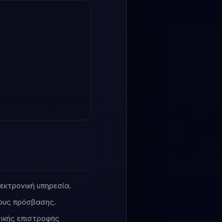
εκτρονική υπηρεσία.
ρους πρόσβασης.
ικής επιστροφής