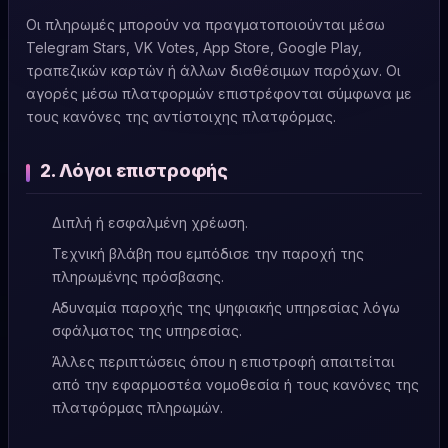
Οι πληρωμές μπορούν να πραγματοποιούνται μέσω
Telegram Stars, VK Votes, App Store, Google Play,
τραπεζικών καρτών ή άλλων διαθέσιμων παρόχων. Οι
αγορές μέσω πλατφορμών επιστρέφονται σύμφωνα με
τους κανόνες της αντίστοιχης πλατφόρμας.
2. Λόγοι επιστροφής
Διπλή ή εσφαλμένη χρέωση.
Τεχνική βλάβη που εμπόδισε την παροχή της
πληρωμένης πρόσβασης.
Αδυναμία παροχής της ψηφιακής υπηρεσίας λόγω
σφάλματος της υπηρεσίας.
Άλλες περιπτώσεις όπου η επιστροφή απαιτείται
από την εφαρμοστέα νομοθεσία ή τους κανόνες της
πλατφόρμας πληρωμών.