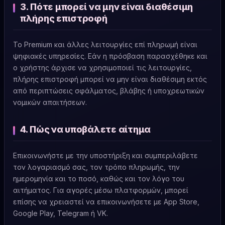
3. Πότε μπορεί να μην είναι διαθέσιμη
πλήρης επιστροφή
Το Premium και άλλες λειτουργίες επί πληρωμή είναι
ψηφιακές υπηρεσίες. Εάν η πρόσβαση παρασχέθηκε και
ο χρήστης άρχισε να χρησιμοποιεί τις λειτουργίες,
πλήρης επιστροφή μπορεί να μην είναι διαθέσιμη εκτός
από περιπτώσεις σφάλματος, βλάβης ή υποχρεωτικών
νομικών απαιτήσεων.
4. Πώς να υποβάλετε αίτημα
Επικοινωνήστε με την υποστήριξη και συμπεριλάβετε
τον λογαριασμό σας, τον τρόπο πληρωμής, την
ημερομηνία και το ποσό, καθώς και τον λόγο του
αιτήματος. Για αγορές μέσω πλατφορμών, μπορεί
επίσης να χρειαστεί να επικοινωνήσετε με App Store,
Google Play, Telegram ή VK.