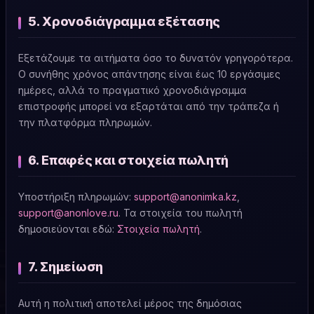
5. Χρονοδιάγραμμα εξέτασης
Εξετάζουμε τα αιτήματα όσο το δυνατόν γρηγορότερα.
Ο συνήθης χρόνος απάντησης είναι έως 10 εργάσιμες
ημέρες, αλλά το πραγματικό χρονοδιάγραμμα
επιστροφής μπορεί να εξαρτάται από την τράπεζα ή
την πλατφόρμα πληρωμών.
6. Επαφές και στοιχεία πωλητή
Υποστήριξη πληρωμών:
support@anonimka.kz
,
support@anonlove.ru
. Τα στοιχεία του πωλητή
δημοσιεύονται εδώ:
Στοιχεία πωλητή
.
7. Σημείωση
Αυτή η πολιτική αποτελεί μέρος της δημόσιας