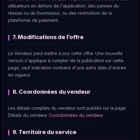
utilisateurs en dehors de l'application, des pannes du
réseau ou du fournisseur, ou des restrictions de la
plateforme de paiement.
7. Modifications de l’offre
Le Vendeur peut mettre à jour cette offre. Une nouvelle
version s'applique à compter de la publication sur cette
page, sauf indication contraire d'une autre date d'entrée
en vigueur.
8. Coordonnées du vendeur
Les détails complets du vendeur sont publiés sur la page
Détails du vendeur.
Coordonnées du vendeur
.
9. Territoire du service