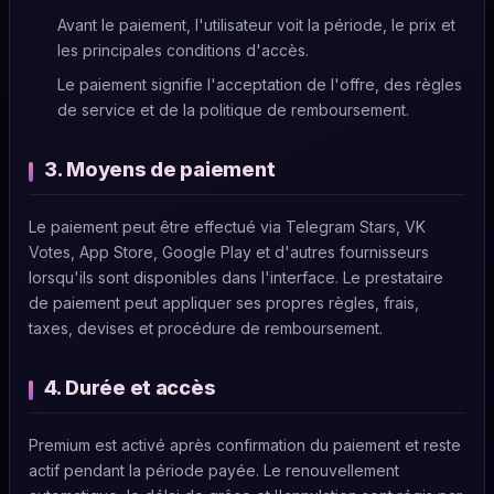
Avant le paiement, l'utilisateur voit la période, le prix et
les principales conditions d'accès.
Le paiement signifie l'acceptation de l'offre, des règles
de service et de la politique de remboursement.
3. Moyens de paiement
Le paiement peut être effectué via Telegram Stars, VK
Votes, App Store, Google Play et d'autres fournisseurs
lorsqu'ils sont disponibles dans l'interface. Le prestataire
de paiement peut appliquer ses propres règles, frais,
taxes, devises et procédure de remboursement.
4. Durée et accès
Premium est activé après confirmation du paiement et reste
actif pendant la période payée. Le renouvellement