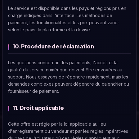
Le service est disponible dans les pays et régions pris en
charge indiqués dans l'interface. Les méthodes de
paiement, les fonctionnalités et les prix peuvent varier
selon le pays, la plateforme et la devise.
10. Procédure de réclamation
Les questions concernant les paiements, l'accès et la
qualité du service numérique doivent être envoyées au
support. Nous essayons de répondre rapidement, mais les
demandes complexes peuvent dépendre du calendrier du
fournisseur de paiement.
11. Droit applicable
Cette offre est régie par la loi applicable au lieu
d'enregistrement du vendeur et par les règles impératives
du pays de l'utilisateur où ces règles s'appliquent aux