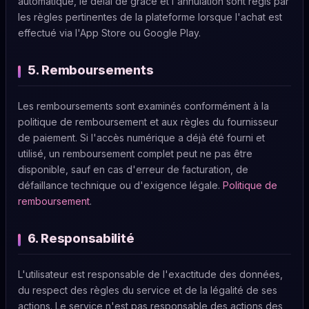
automatique, le délai de grâce et l'annulation sont régis par
les règles pertinentes de la plateforme lorsque l'achat est
effectué via l'App Store ou Google Play.
5. Remboursements
Les remboursements sont examinés conformément à la
politique de remboursement et aux règles du fournisseur
de paiement. Si l'accès numérique a déjà été fourni et
utilisé, un remboursement complet peut ne pas être
disponible, sauf en cas d'erreur de facturation, de
défaillance technique ou d'exigence légale.
Politique de
remboursement
.
6. Responsabilité
L'utilisateur est responsable de l'exactitude des données,
du respect des règles du service et de la légalité de ses
actions. Le service n'est pas responsable des actions des