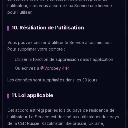
l'utilisateur, mais vous accordez au Service une licence
pour l'utiliser.
10. Résiliation de l'utilisation
Vous pouvez cesser d'utiliser le Service à tout moment.
Pour supprimer votre compte :
Utiliser la fonction de suppression dans l'application
Ou écrivez à
@Vorobey_444
Les données sont supprimées dans les 30 jours.
11. Loi applicable
Cet accord est régi par les lois du pays de résidence de
l'utilisateur. Le Service est destiné aux utilisateurs des pays
de la CEI : Russie, Kazakhstan, Biélorussie, Ukraine,