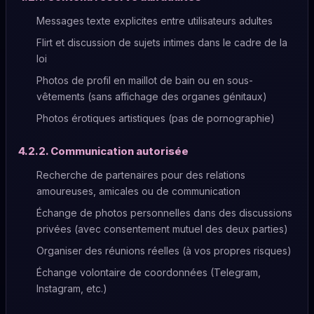
Messages texte explicites entre utilisateurs adultes
Flirt et discussion de sujets intimes dans le cadre de la
loi
Photos de profil en maillot de bain ou en sous-
vêtements (sans affichage des organes génitaux)
Photos érotiques artistiques (pas de pornographie)
4.2.2. Communication autorisée
Recherche de partenaires pour des relations
amoureuses, amicales ou de communication
Échange de photos personnelles dans des discussions
privées (avec consentement mutuel des deux parties)
Organiser des réunions réelles (à vos propres risques)
Échange volontaire de coordonnées (Telegram,
Instagram, etc.)