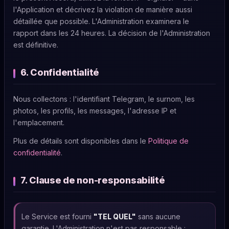
l'Application et décrivez la violation de manière aussi
détaillée que possible. L'Administration examinera le
rapport dans les 24 heures. La décision de l'Administration
est définitive.
6. Confidentialité
Nous collectons : l'identifiant Telegram, le surnom, les
photos, les profils, les messages, l'adresse IP et
l'emplacement.
Plus de détails sont disponibles dans le
Politique de
confidentialité
.
7. Clause de non-responsabilité
Le Service est fourni
"TEL QUEL"
sans aucune
garantie. L'Administration n'est pas responsable :