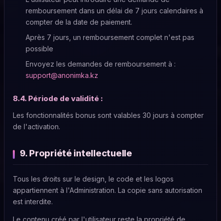
remboursement dans un délai de 7 jours calendaires à
compter de la date de paiement.
Après 7 jours, un remboursement complet n'est pas
possible
Envoyez les demandes de remboursement à :
support@anonimka.kz
8.4. Période de validité :
Les fonctionnalités bonus sont valables 30 jours à compter
de l'activation.
9. Propriété intellectuelle
Tous les droits sur le design, le code et les logos
appartiennent à l'Administration. La copie sans autorisation
est interdite.
Le contenu créé par l'utilisateur reste la propriété de