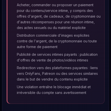
Acheter, commander ou proposer un paiement
pour du contenu/service intime, y compris des
offres d'argent, de cadeaux, de cryptomonnaie ou
d'autres récompenses pour une réunion intime,
des actes sexuels ou du matériel explicite
Distribution commerciale d'images explicites
contre de l'argent, de la cryptomonnaie ou toute
autre forme de paiement
Publicité de services intimes payants : publication
d'offres de vente de photos/vidéos intimes
Redirection vers des plateformes payantes : liens
vers OnlyFans, Patreon ou des services similaires
dans le but de vendre du contenu explicite
Une violation entraîne le blocage immédiat et
irréversible du compte sans avertissement