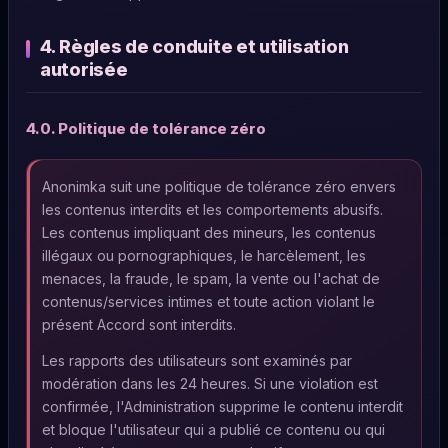
4. Règles de conduite et utilisation
autorisée
4.0. Politique de tolérance zéro
Anonimka suit une politique de tolérance zéro envers
les contenus interdits et les comportements abusifs.
Les contenus impliquant des mineurs, les contenus
illégaux ou pornographiques, le harcèlement, les
menaces, la fraude, le spam, la vente ou l'achat de
contenus/services intimes et toute action violant le
présent Accord sont interdits.
Les rapports des utilisateurs sont examinés par
modération dans les 24 heures. Si une violation est
confirmée, l'Administration supprime le contenu interdit
et bloque l'utilisateur qui a publié ce contenu ou qui