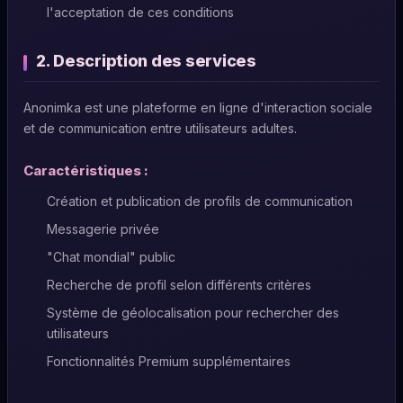
l'acceptation de ces conditions
2. Description des services
Anonimka est une plateforme en ligne d'interaction sociale
et de communication entre utilisateurs adultes.
Caractéristiques :
Création et publication de profils de communication
Messagerie privée
"Chat mondial" public
Recherche de profil selon différents critères
Système de géolocalisation pour rechercher des
utilisateurs
Fonctionnalités Premium supplémentaires