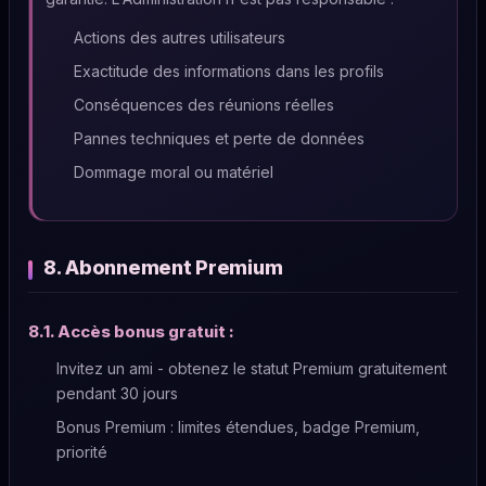
Actions des autres utilisateurs
Exactitude des informations dans les profils
Conséquences des réunions réelles
Pannes techniques et perte de données
Dommage moral ou matériel
8. Abonnement Premium
8.1. Accès bonus gratuit :
Invitez un ami - obtenez le statut Premium gratuitement
pendant 30 jours
Bonus Premium : limites étendues, badge Premium,
priorité