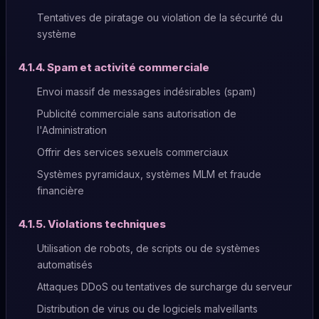
Tentatives de piratage ou violation de la sécurité du
système
4.1.4. Spam et activité commerciale
Envoi massif de messages indésirables (spam)
Publicité commerciale sans autorisation de
l'Administration
Offrir des services sexuels commerciaux
Systèmes pyramidaux, systèmes MLM et fraude
financière
4.1.5. Violations techniques
Utilisation de robots, de scripts ou de systèmes
automatisés
Attaques DDoS ou tentatives de surcharge du serveur
Distribution de virus ou de logiciels malveillants