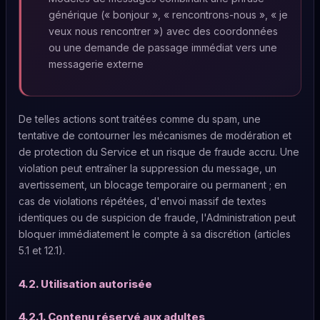
générique (« bonjour », « rencontrons-nous », « je
veux nous rencontrer ») avec des coordonnées
ou une demande de passage immédiat vers une
messagerie externe
De telles actions sont traitées comme du spam, une
tentative de contourner les mécanismes de modération et
de protection du Service et un risque de fraude accru. Une
violation peut entraîner la suppression du message, un
avertissement, un blocage temporaire ou permanent ; en
cas de violations répétées, d'envoi massif de textes
identiques ou de suspicion de fraude, l'Administration peut
bloquer immédiatement le compte à sa discrétion (articles
5.1 et 12.1).
4.2. Utilisation autorisée
4.2.1. Contenu réservé aux adultes