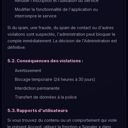
Refuser l’inscription et l’utilisation du Service
Modifier la fonctionnalité de l'application ou
interrompre le service
Si du spam, une fraude, du spam de contact ou d'autres
violations sont suspectés, l'administration peut bloquer le
compte immédiatement. La décision de l'Administration est
définitive.
5.2. Conséquences des violations :
Avertissement
Blocage temporaire (24 heures à 30 jours)
Interdiction permanente
Transfert de données à la police
5.3. Rapports d'utilisateurs
Si vous trouvez du contenu ou un comportement qui viole
le présent Accord, utilisez la fonction « Signaler » dans