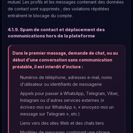
mutuel. Les profils et les messages contenant des données
de contact sont supprimés ; des violations répétées
entraînent le blocage du compte.
4.1.9. Spam de contact et déplacement des
communications hors de la plateforme
Dans le premier message, demande de chat, ou au
début d'une conversation sans communication
préalable, il est interdit d'inclure :
Numéros de téléphone, adresses e-mail, noms
d'utilisateur ou identifiants de messagerie
Appels pour passer à WhatsApp, Telegram, Viber,
Instagram ou d'autres services externes («
écrivez-moi sur WhatsApp », « envoyez-moi un
message sur Telegram », etc.)
Liens vers des sites Web et des chats tiers
Modèles de messages combinant une phrase