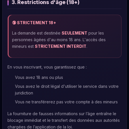
3. Restrictions d'âge (18+)
🔞 STRICTEMENT 18+
La demande est destinée
SEULEMENT
pour les
personnes âgées d'au moins 18 ans. L'accès des
mineurs est
STRICTEMENT INTERDIT
.
En vous inscrivant, vous garantissez que :
Vous avez 18 ans ou plus
Vous avez le droit légal d'utiliser le service dans votre
juridiction
Vous ne transférerez pas votre compte à des mineurs
La fourniture de fausses informations sur l’âge entraîne le
blocage immédiat et le transfert des données aux autorités
chargées de l’application de la loi.