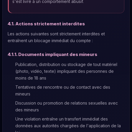
s'est livré à un comportement abusif.
4.1. Actions strictement interdites
Les actions suivantes sont strictement interdites et
entraînent un blocage immédiat du compte :
4.1.1. Documents impliquant des mineurs
Publication, distribution ou stockage de tout matériel
(photo, vidéo, texte) impliquant des personnes de
moins de 18 ans
Tentatives de rencontre ou de contact avec des
mineurs
Discussion ou promotion de relations sexuelles avec
des mineurs
Une violation entraîne un transfert immédiat des
données aux autorités chargées de l'application de la