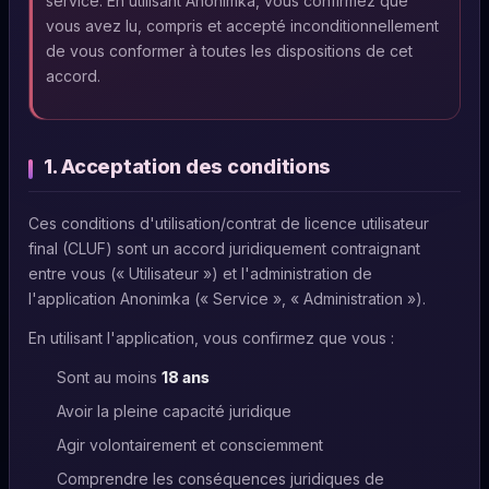
service. En utilisant Anonimka, vous confirmez que
vous avez lu, compris et accepté inconditionnellement
de vous conformer à toutes les dispositions de cet
accord.
1. Acceptation des conditions
Ces conditions d'utilisation/contrat de licence utilisateur
final (CLUF) sont un accord juridiquement contraignant
entre vous (« Utilisateur ») et l'administration de
l'application Anonimka (« Service », « Administration »).
En utilisant l'application, vous confirmez que vous :
Sont au moins
18 ans
Avoir la pleine capacité juridique
Agir volontairement et consciemment
Comprendre les conséquences juridiques de