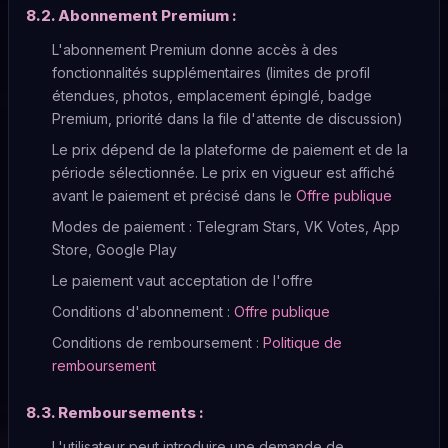
8.2. Abonnement Premium :
L'abonnement Premium donne accès à des
fonctionnalités supplémentaires (limites de profil
étendues, photos, emplacement épinglé, badge
Premium, priorité dans la file d'attente de discussion)
Le prix dépend de la plateforme de paiement et de la
période sélectionnée. Le prix en vigueur est affiché
avant le paiement et précisé dans le
Offre publique
Modes de paiement : Telegram Stars, VK Votes, App
Store, Google Play
Le paiement vaut acceptation de l'offre
Conditions d'abonnement :
Offre publique
Conditions de remboursement :
Politique de
remboursement
8.3. Remboursements :
L'utilisateur peut introduire une demande de