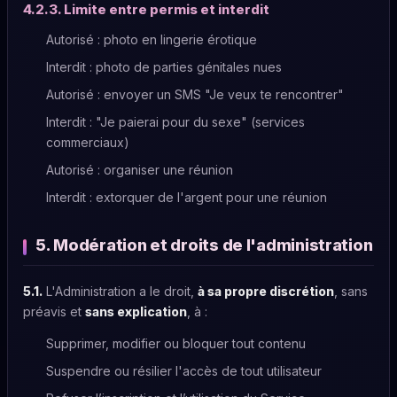
4.2.3. Limite entre permis et interdit
Autorisé : photo en lingerie érotique
Interdit : photo de parties génitales nues
Autorisé : envoyer un SMS "Je veux te rencontrer"
Interdit : "Je paierai pour du sexe" (services
commerciaux)
Autorisé : organiser une réunion
Interdit : extorquer de l'argent pour une réunion
5. Modération et droits de l'administration
5.1.
L'Administration a le droit,
à sa propre discrétion
, sans
préavis et
sans explication
, à :
Supprimer, modifier ou bloquer tout contenu
Suspendre ou résilier l'accès de tout utilisateur