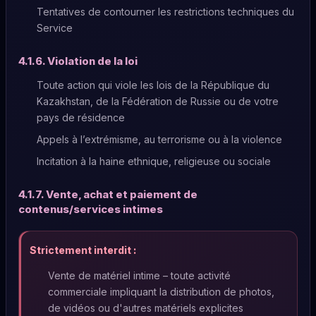
Tentatives de contourner les restrictions techniques du
Service
4.1.6. Violation de la loi
Toute action qui viole les lois de la République du
Kazakhstan, de la Fédération de Russie ou de votre
pays de résidence
Appels à l’extrémisme, au terrorisme ou à la violence
Incitation à la haine ethnique, religieuse ou sociale
4.1.7. Vente, achat et paiement de
contenus/services intimes
Strictement interdit :
Vente de matériel intime – toute activité
commerciale impliquant la distribution de photos,
de vidéos ou d'autres matériels explicites