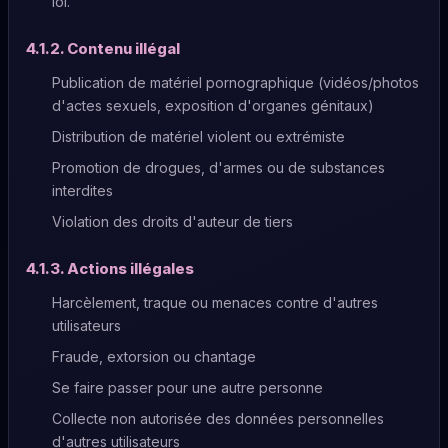
loi.
4.1.2. Contenu illégal
Publication de matériel pornographique (vidéos/photos
d'actes sexuels, exposition d'organes génitaux)
Distribution de matériel violent ou extrémiste
Promotion de drogues, d'armes ou de substances
interdites
Violation des droits d'auteur de tiers
4.1.3. Actions illégales
Harcèlement, traque ou menaces contre d'autres
utilisateurs
Fraude, extorsion ou chantage
Se faire passer pour une autre personne
Collecte non autorisée des données personnelles
d'autres utilisateurs