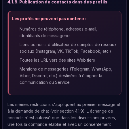
4.1.8. Publication de contacts dans des profils
Les profils ne peuvent pas contenir :
Numéros de téléphone, adresses e-mail,
identifiants de messagerie
Liens ou noms d'utilisateur de comptes de réseaux
sociaux (Instagram, VK, TikTok, Facebook, etc.)
Toutes les URL vers des sites Web tiers
Mentions de messageries (Telegram, WhatsApp,
Viber, Discord, etc.) destinées à éloigner la
communication du Service
Les mêmes restrictions s'appliquent au premier message et
à la demande de chat (voir section 4.1.9). L'échange de
contacts n'est autorisé que dans les discussions privées,
une fois la confiance établie et avec un consentement