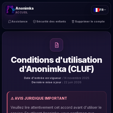
Anonimka
FR
ACCUEIL
Assistance
Sécurité des enfants
Supprimer le compte
Conditions d'utilisation
d'Anonimka (CLUF)
Date d'entrée en vigueur :
14 novembre 2025
Dernière mise à jour :
22 juin 2026
⚠️ AVIS JURIDIQUE IMPORTANT
Veuillez lire attentivement cet accord avant d'utiliser le