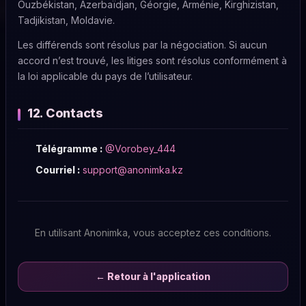
Ouzbékistan, Azerbaïdjan, Géorgie, Arménie, Kirghizistan,
Tadjikistan, Moldavie.
Les différends sont résolus par la négociation. Si aucun
accord n’est trouvé, les litiges sont résolus conformément à
la loi applicable du pays de l’utilisateur.
12. Contacts
Télégramme :
@Vorobey_444
Courriel :
support@anonimka.kz
En utilisant Anonimka, vous acceptez ces conditions.
← Retour à l'application