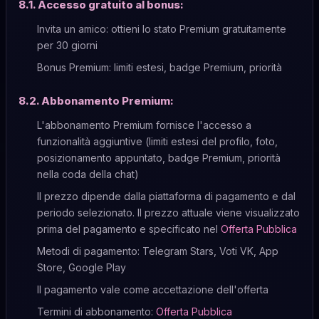
8.1. Accesso gratuito al bonus:
Invita un amico: ottieni lo stato Premium gratuitamente
per 30 giorni
Bonus Premium: limiti estesi, badge Premium, priorità
8.2. Abbonamento Premium:
L'abbonamento Premium fornisce l'accesso a
funzionalità aggiuntive (limiti estesi del profilo, foto,
posizionamento appuntato, badge Premium, priorità
nella coda della chat)
Il prezzo dipende dalla piattaforma di pagamento e dal
periodo selezionato. Il prezzo attuale viene visualizzato
prima del pagamento e specificato nel
Offerta Pubblica
Metodi di pagamento: Telegram Stars, Voti VK, App
Store, Google Play
Il pagamento vale come accettazione dell'offerta
Termini di abbonamento:
Offerta Pubblica