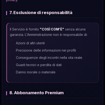
7. Esclusione di responsabilità
Il Servizio è fornito
"COSÌ COM'È"
senza alcuna
garanzia. L'Amministrazione non è responsabile di:
Azioni di altri utenti
Precisione delle informazioni nei profili
Conseguenze degli incontri nella vita reale
Guasti tecnici e perdita di dati
Danno morale o materiale
8. Abbonamento Premium