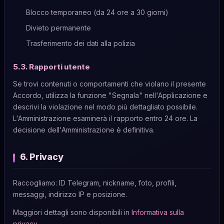
Blocco temporaneo (da 24 ore a 30 giorni)
Divieto permanente
Trasferimento dei dati alla polizia
5.3. Rapporti utente
Se trovi contenuti o comportamenti che violano il presente
Accordo, utilizza la funzione "Segnala" nell'Applicazione e
descrivi la violazione nel modo più dettagliato possibile.
L'Amministrazione esaminerà il rapporto entro 24 ore. La
decisione dell'Amministrazione è definitiva.
6. Privacy
Raccogliamo: ID Telegram, nickname, foto, profili,
messaggi, indirizzo IP e posizione.
Maggiori dettagli sono disponibili in
Informativa sulla
privacy
.