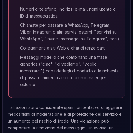
Numeri di telefono, indirizzi e-mail, nomi utente o
ID di messaggistica
Chiamate per passare a WhatsApp, Telegram,
Viber, Instagram o altri servizi esterni ("scrivimi su
WhatsApp", "inviami messaggi su Telegram", ecc.)
Collegamenti a siti Web e chat di terze parti
Messaggi modello che combinano una frase
generica ("ciao", "ci vediamo", "voglio
incontrarci") con i dettagli di contatto o la richiesta
di passare immediatamente a un messenger
esterno
Tali azioni sono considerate spam, un tentativo di aggirare i
meccanismi di moderazione e di protezione del servizio e
un aumento del rischio di frode. Una violazione può
comportare la rimozione del messaggio, un avviso, un