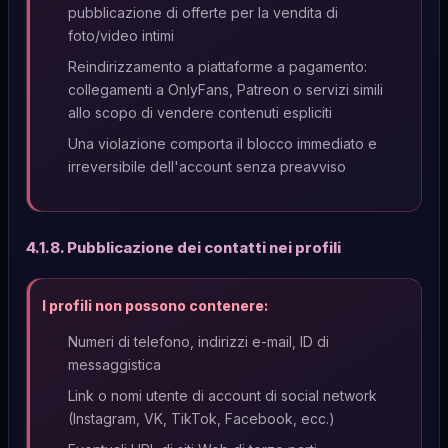
pubblicazione di offerte per la vendita di
foto/video intimi
Reindirizzamento a piattaforme a pagamento:
collegamenti a OnlyFans, Patreon o servizi simili
allo scopo di vendere contenuti espliciti
Una violazione comporta il blocco immediato e
irreversibile dell'account senza preavviso
4.1.8. Pubblicazione dei contatti nei profili
I profili non possono contenere:
Numeri di telefono, indirizzi e-mail, ID di
messaggistica
Link o nomi utente di account di social network
(Instagram, VK, TikTok, Facebook, ecc.)