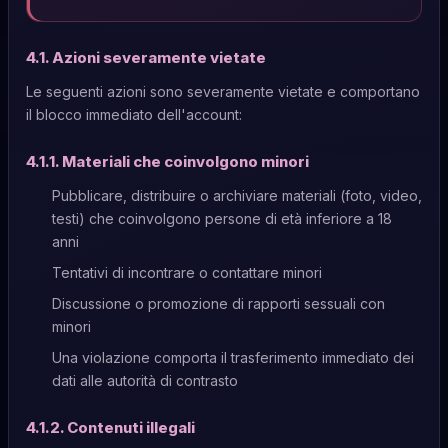
4.1. Azioni severamente vietate
Le seguenti azioni sono severamente vietate e comportano
il blocco immediato dell'account:
4.1.1. Materiali che coinvolgono minori
Pubblicare, distribuire o archiviare materiali (foto, video,
testi) che coinvolgono persone di età inferiore a 18
anni
Tentativi di incontrare o contattare minori
Discussione o promozione di rapporti sessuali con
minori
Una violazione comporta il trasferimento immediato dei
dati alle autorità di contrasto
4.1.2. Contenuti illegali