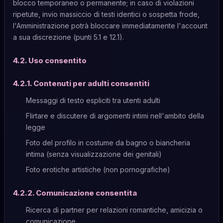
blocco temporaneo o permanente; in caso di violazioni
ripetute, invio massiccio di testi identici o sospetta frode,
l'Amministrazione potrà bloccare immediatamente l'account
a sua discrezione (punti 5.1 e 12.1).
4.2. Uso consentito
4.2.1. Contenuti per adulti consentiti
Messaggi di testo espliciti tra utenti adulti
Flirtare e discutere di argomenti intimi nell'ambito della
legge
Foto del profilo in costume da bagno o biancheria
intima (senza visualizzazione dei genitali)
Foto erotiche artistiche (non pornografiche)
4.2.2. Comunicazione consentita
Ricerca di partner per relazioni romantiche, amicizia o
comunicazione