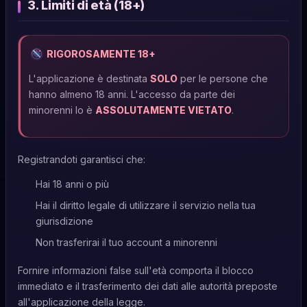
3. Limiti di età (18+)
RIGOROSAMENTE 18+
L'applicazione è destinata
SOLO
per le persone che
hanno almeno 18 anni. L'accesso da parte dei
minorenni lo è
ASSOLUTAMENTE VIETATO
.
Registrandoti garantisci che:
Hai 18 anni o più
Hai il diritto legale di utilizzare il servizio nella tua
giurisdizione
Non trasferirai il tuo account a minorenni
Fornire informazioni false sull'età comporta il blocco
immediato e il trasferimento dei dati alle autorità preposte
all'applicazione della legge.