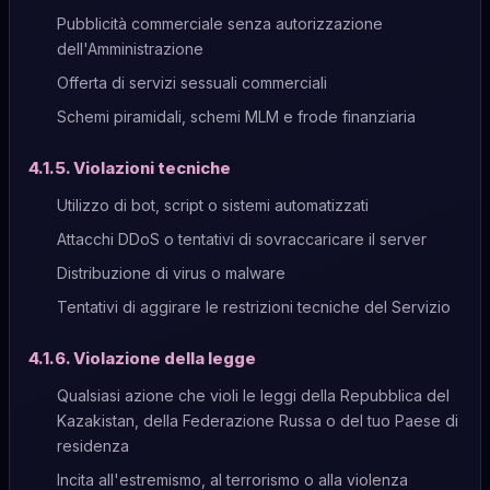
Pubblicità commerciale senza autorizzazione
dell'Amministrazione
Offerta di servizi sessuali commerciali
Schemi piramidali, schemi MLM e frode finanziaria
4.1.5. Violazioni tecniche
Utilizzo di bot, script o sistemi automatizzati
Attacchi DDoS o tentativi di sovraccaricare il server
Distribuzione di virus o malware
Tentativi di aggirare le restrizioni tecniche del Servizio
4.1.6. Violazione della legge
Qualsiasi azione che violi le leggi della Repubblica del
Kazakistan, della Federazione Russa o del tuo Paese di
residenza
Incita all'estremismo, al terrorismo o alla violenza