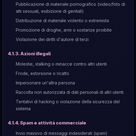
Pubblicazione di materiale pornografico (video/foto di
atti sessuali, esibizione di genitali)
Distribuzione di materiale violento o estremista
Promozione di droghe, armi o sostanze proibite
Violazione dei diritti d'autore di terzi
4.1.3. Azioni illegali
Molestie, stalking o minacce contro altri utenti
Frode, estorsione o ricatto
Impersonare un'altra persona
Raccolta non autorizzata di dati personali di altri utenti
Tentativi di hacking o violazione della sicurezza del
sistema
4.1.4. Spam e attività commerciale
Invio massivo di messaggi indesiderati (spam)