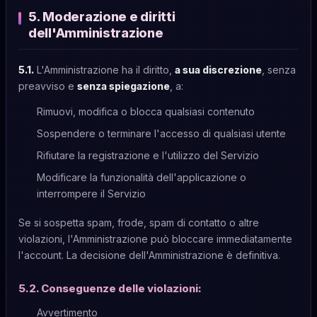
5. Moderazione e diritti
dell'Amministrazione
5.1.
L'Amministrazione ha il diritto,
a sua discrezione
, senza
preavviso e
senza spiegazione
, a:
Rimuovi, modifica o blocca qualsiasi contenuto
Sospendere o terminare l'accesso di qualsiasi utente
Rifiutare la registrazione e l'utilizzo del Servizio
Modificare la funzionalità dell'applicazione o
interrompere il Servizio
Se si sospetta spam, frode, spam di contatto o altre
violazioni, l'Amministrazione può bloccare immediatamente
l'account. La decisione dell'Amministrazione è definitiva.
5.2. Conseguenze delle violazioni:
Avvertimento