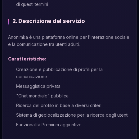
di questi termini
2. Descrizione del servizio
Anonimka è una piattaforma online per l'interazione sociale
e la comunicazione tra utenti adulti.
Caratteristiche:
Creazione e pubblicazione di profili per la
comunicazione
Messaggistica privata
"Chat mondiale" pubblica
Ricerca del profilo in base a diversi criteri
Sistema di geolocalizzazione per la ricerca degli utenti
Funzionalità Premium aggiuntive