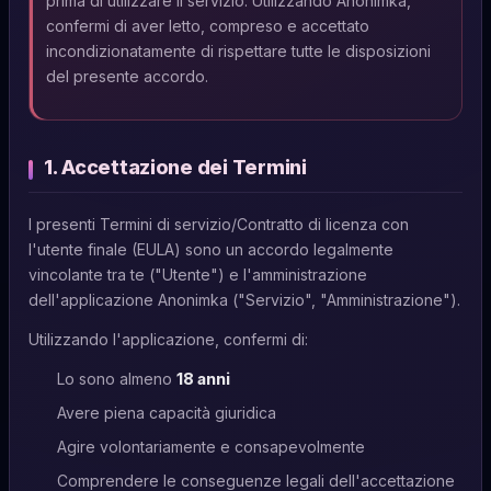
prima di utilizzare il servizio. Utilizzando Anonimka,
confermi di aver letto, compreso e accettato
incondizionatamente di rispettare tutte le disposizioni
del presente accordo.
1. Accettazione dei Termini
I presenti Termini di servizio/Contratto di licenza con
l'utente finale (EULA) sono un accordo legalmente
vincolante tra te ("Utente") e l'amministrazione
dell'applicazione Anonimka ("Servizio", "Amministrazione").
Utilizzando l'applicazione, confermi di:
Lo sono almeno
18 anni
Avere piena capacità giuridica
Agire volontariamente e consapevolmente
Comprendere le conseguenze legali dell'accettazione