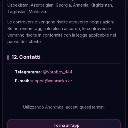
Uzbekistan, Azerbaigian, Georgia, Armenia, Kirghizistan,
Tagikistan, Moldavia.
Le controversie vengono risolte attraverso negoziazioni.
Se non viene raggiunto alcun accordo, le controversie
verranno risolte in conformità con la legge applicabile nel
paese dell'utente.
12. Contatti
Telegramma:
@Vorobey_444
E-mail:
support@anonimka.kz
Utilizzando Anonimka, accetti questi termini.
← Torna all'app