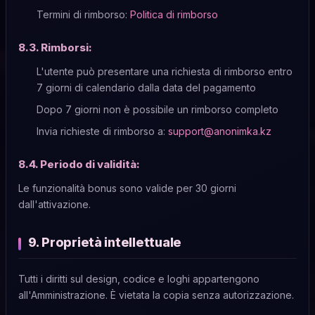
Termini di rimborso:
Politica di rimborso
8.3. Rimborsi:
L'utente può presentare una richiesta di rimborso entro
7 giorni di calendario dalla data del pagamento
Dopo 7 giorni non è possibile un rimborso completo
Invia richieste di rimborso a:
support@anonimka.kz
8.4. Periodo di validità:
Le funzionalità bonus sono valide per 30 giorni
dall'attivazione.
9. Proprietà intellettuale
Tutti i diritti sul design, codice e loghi appartengono
all'Amministrazione. È vietata la copia senza autorizzazione.