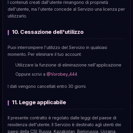
I contenuti creati dall'utente rimangono di proprietà
dell'utente, ma l'utente concede al Servizio una licenza per
utilizzarlo.
10. Cessazione dell'utilizzo
Puoi interrompere l'utilizzo del Servizio in qualsiasi
momento. Per eliminare il tuo account:
Utilizzare la funzione di eliminazione nell'applicazione
Oppure scrivi a
@Vorobey_444
I dati vengono cancellati entro 30 giorni.
11. Legge applicabile
Il presente contratto è regolato dalle leggi del paese di
residenza dell'utente. Il Servizio è destinato agli utenti dei
paesi della CSI: Russia, Kazakistan, Bielorussia, Ucraina,