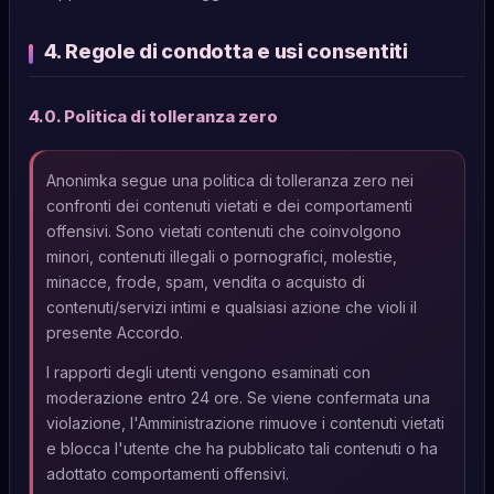
4. Regole di condotta e usi consentiti
4.0. Politica di tolleranza zero
Anonimka segue una politica di tolleranza zero nei
confronti dei contenuti vietati e dei comportamenti
offensivi. Sono vietati contenuti che coinvolgono
minori, contenuti illegali o pornografici, molestie,
minacce, frode, spam, vendita o acquisto di
contenuti/servizi intimi e qualsiasi azione che violi il
presente Accordo.
I rapporti degli utenti vengono esaminati con
moderazione entro 24 ore. Se viene confermata una
violazione, l'Amministrazione rimuove i contenuti vietati
e blocca l'utente che ha pubblicato tali contenuti o ha
adottato comportamenti offensivi.