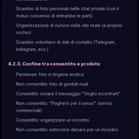
Scambio di foto personali nelle chat private (con il
mutuo consenso di entrambe le parti)
Organizzazione di riunioni nella vita reale (a proprio
rischio)
Scambio volontario di dati di contatto (Telegram,
Instagram, ecc.)
4.2.3. Confine tra consentito e proibito
Permesse: foto in lingerie erotica
Non consentita: foto di genitali nudi
Consentito: inviare il messaggio "Voglio incontrarti"
Non consentito: "Pagherò per il sesso" (servizi
commerciali)
Consentito: organizzare un incontro
Non consentito: estorcere denaro per un incontro