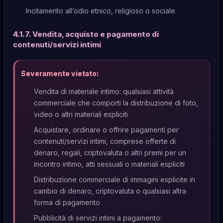
Incitamento all’odio etnico, religioso o sociale
4.1.7. Vendita, acquisto e pagamento di
contenuti/servizi intimi
Severamente vietato:
Vendita di materiale intimo: qualsiasi attività
commerciale che comporti la distribuzione di foto,
video o altri materiali espliciti
Acquistare, ordinare o offrire pagamenti per
contenuti/servizi intimi, comprese offerte di
denaro, regali, criptovaluta o altri premi per un
incontro intimo, atti sessuali o materiali espliciti
Distribuzione commerciale di immagini esplicite in
cambio di denaro, criptovaluta o qualsiasi altra
forma di pagamento
Pubblicità di servizi intimi a pagamento: