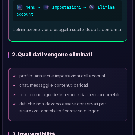
Menu →
Impostazioni →
Elimina
account
L’eliminazione viene eseguita subito dopo la conferma.
2. Quali dati vengono eliminati
profilo, annunci e impostazioni dell’account
chat, messaggi e contenuti caricati
foto, cronologia delle azioni e dati tecnici correlati
dati che non devono essere conservati per
sicurezza, contabilità finanziaria o legge
3. Irreversibilità