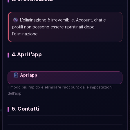
L’eliminazione è irreversibile. Account, chat e
profili non possono essere ripristinati dopo
l’eliminazione.
4. Apri l’app
Apri app
Il modo più rapido è eliminare l’account dalle impostazioni
dell’app.
5. Contatti