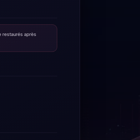
re restaurés après