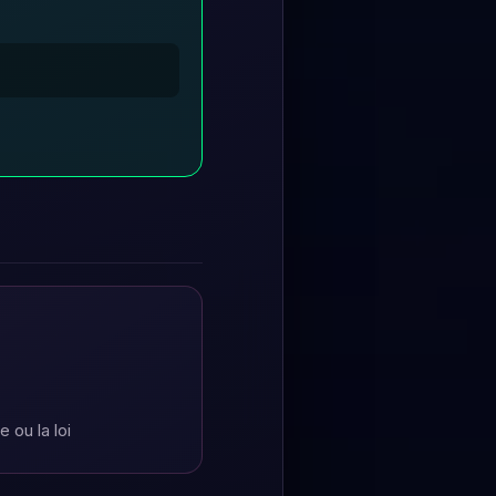
 ou la loi