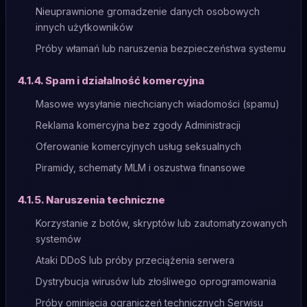
Nieuprawnione gromadzenie danych osobowych
innych użytkowników
Próby włamań lub naruszenia bezpieczeństwa systemu
4.1.4. Spam i działalność komercyjna
Masowe wysyłanie niechcianych wiadomości (spamu)
Reklama komercyjna bez zgody Administracji
Oferowanie komercyjnych usług seksualnych
Piramidy, schematy MLM i oszustwa finansowe
4.1.5. Naruszenia techniczne
Korzystanie z botów, skryptów lub zautomatyzowanych
systemów
Ataki DDoS lub próby przeciążenia serwera
Dystrybucja wirusów lub złośliwego oprogramowania
Próby ominięcia ograniczeń technicznych Serwisu