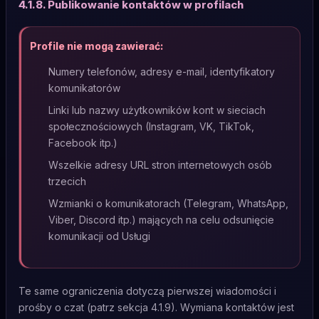
4.1.8. Publikowanie kontaktów w profilach
Profile nie mogą zawierać:
Numery telefonów, adresy e-mail, identyfikatory
komunikatorów
Linki lub nazwy użytkowników kont w sieciach
społecznościowych (Instagram, VK, TikTok,
Facebook itp.)
Wszelkie adresy URL stron internetowych osób
trzecich
Wzmianki o komunikatorach (Telegram, WhatsApp,
Viber, Discord itp.) mających na celu odsunięcie
komunikacji od Usługi
Te same ograniczenia dotyczą pierwszej wiadomości i
prośby o czat (patrz sekcja 4.1.9). Wymiana kontaktów jest