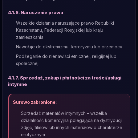
4.1.6. Naruszenie prawa
Wszelkie działania naruszające prawo Republiki
Kazachstanu, Federacji Rosyjskiej lub kraju
zamieszkania
Nawołuje do ekstremizmu, terroryzmu lub przemocy
Podżeganie do nienawiści etnicznej, religijnej lub
społecznej
4.1.7. Sprzedaż, zakup i płatności za treści/usługi
intymne
Surowo zabronione:
Sprzedaż materiałów intymnych – wszelka
działalność komercyjna polegająca na dystrybucji
zdjęć, filmów lub innych materiałów o charakterze
erotycznym