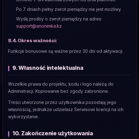
Po 7 dniach pełny zwrot pieniędzy nie jest możliwy
Wyślij prośby o zwrot pieniędzy na adres:
support@anonimka.kz
8.4. Okres ważności:
Funkcje bonusowe są ważne przez 30 dni od aktywacji.
9. Własność intelektualna
Wszelkie prawa do projektu, kodu i logo należą do
Administracji. Kopiowanie bez zgody zabronione.
Treści utworzone przez użytkownika pozostają jego
własnością, jednakże udzielasz Serwisowi licencji na ich
wykorzystanie.
10. Zakończenie użytkowania