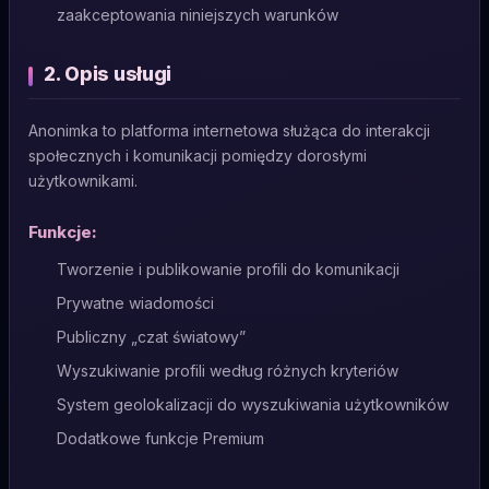
zaakceptowania niniejszych warunków
2. Opis usługi
Anonimka to platforma internetowa służąca do interakcji
społecznych i komunikacji pomiędzy dorosłymi
użytkownikami.
Funkcje:
Tworzenie i publikowanie profili do komunikacji
Prywatne wiadomości
Publiczny „czat światowy”
Wyszukiwanie profili według różnych kryteriów
System geolokalizacji do wyszukiwania użytkowników
Dodatkowe funkcje Premium