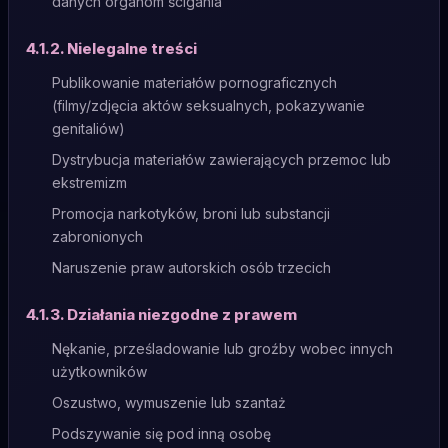
danych organom ścigania
4.1.2. Nielegalne treści
Publikowanie materiałów pornograficznych
(filmy/zdjęcia aktów seksualnych, pokazywanie
genitaliów)
Dystrybucja materiałów zawierających przemoc lub
ekstremizm
Promocja narkotyków, broni lub substancji
zabronionych
Naruszenie praw autorskich osób trzecich
4.1.3. Działania niezgodne z prawem
Nękanie, prześladowanie lub groźby wobec innych
użytkowników
Oszustwo, wymuszenie lub szantaż
Podszywanie się pod inną osobę