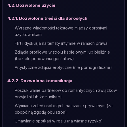
4.2. Dozwolone użycie
4.2.1. Dozwolone treści dla dorosłych
Wyraźne wiadomości tekstowe między dorosłymi
użytkownikami
Flirt i dyskusja na tematy intymne w ramach prawa
Zdjęcia profilowe w stroju kąpielowym lub bieliźnie
(bez eksponowania genitaliów)
Artystyczne zdjęcia erotyczne (nie pornograficzne)
4.2.2. Dozwolona komunikacja
Poszukiwanie partnerów do romantycznych związków,
przyjaźni lub komunikacji
Wymiana zdjęć osobistych na czacie prywatnym (za
obopólną zgodą obu stron)
Umawianie spotkań w realu (na własne ryzyko)