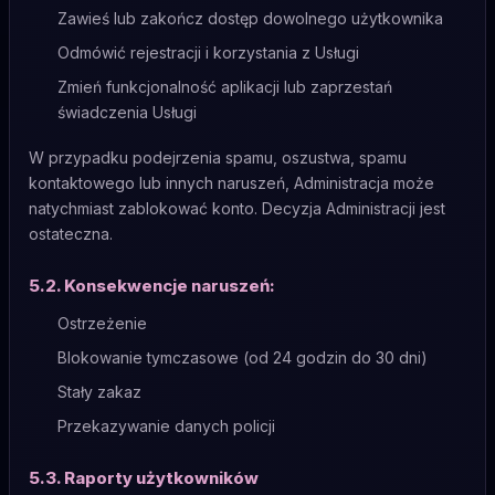
Zawieś lub zakończ dostęp dowolnego użytkownika
Odmówić rejestracji i korzystania z Usługi
Zmień funkcjonalność aplikacji lub zaprzestań
świadczenia Usługi
W przypadku podejrzenia spamu, oszustwa, spamu
kontaktowego lub innych naruszeń, Administracja może
natychmiast zablokować konto. Decyzja Administracji jest
ostateczna.
5.2. Konsekwencje naruszeń:
Ostrzeżenie
Blokowanie tymczasowe (od 24 godzin do 30 dni)
Stały zakaz
Przekazywanie danych policji
5.3. Raporty użytkowników