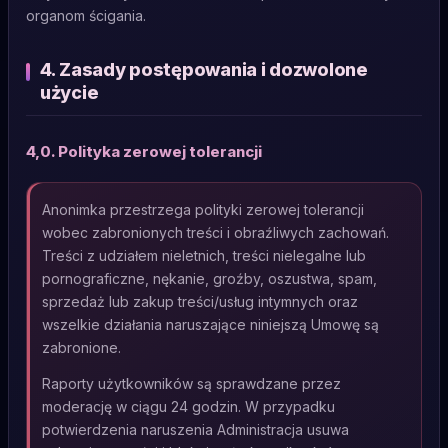
organom ścigania.
4. Zasady postępowania i dozwolone
użycie
4,0. Polityka zerowej tolerancji
Anonimka przestrzega polityki zerowej tolerancji
wobec zabronionych treści i obraźliwych zachowań.
Treści z udziałem nieletnich, treści nielegalne lub
pornograficzne, nękanie, groźby, oszustwa, spam,
sprzedaż lub zakup treści/usług intymnych oraz
wszelkie działania naruszające niniejszą Umowę są
zabronione.
Raporty użytkowników są sprawdzane przez
moderację w ciągu 24 godzin. W przypadku
potwierdzenia naruszenia Administracja usuwa