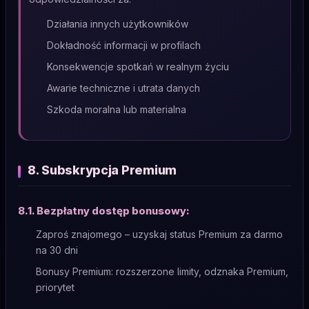
Działania innych użytkowników
Dokładność informacji w profilach
Konsekwencje spotkań w realnym życiu
Awarie techniczne i utrata danych
Szkoda moralna lub materialna
8. Subskrypcja Premium
8.1. Bezpłatny dostęp bonusowy:
Zaproś znajomego – uzyskaj status Premium za darmo
na 30 dni
Bonusy Premium: rozszerzone limity, odznaka Premium,
priorytet